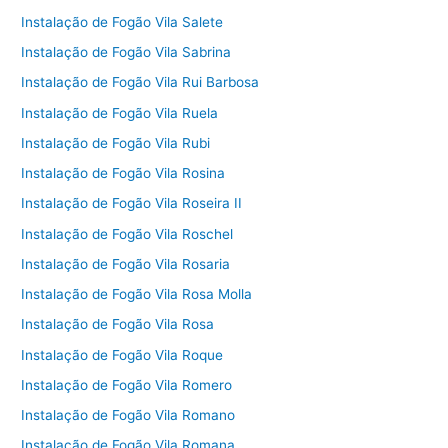
Instalação de Fogão Vila Salete
Instalação de Fogão Vila Sabrina
Instalação de Fogão Vila Rui Barbosa
Instalação de Fogão Vila Ruela
Instalação de Fogão Vila Rubi
Instalação de Fogão Vila Rosina
Instalação de Fogão Vila Roseira II
Instalação de Fogão Vila Roschel
Instalação de Fogão Vila Rosaria
Instalação de Fogão Vila Rosa Molla
Instalação de Fogão Vila Rosa
Instalação de Fogão Vila Roque
Instalação de Fogão Vila Romero
Instalação de Fogão Vila Romano
Instalação de Fogão Vila Romana