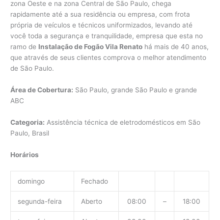
zona Oeste e na zona Central de São Paulo, chega
rapidamente até a sua residência ou empresa, com frota
própria de veículos e técnicos uniformizados, levando até
você toda a segurança e tranquilidade, empresa que esta no
ramo de
Instalação de Fogão Vila Renato
há mais de 40 anos,
que através de seus clientes comprova o melhor atendimento
de São Paulo.
Área de Cobertura:
São Paulo, grande São Paulo e grande
ABC
Categoria:
Assistência técnica de eletrodomésticos em São
Paulo, Brasil
Horários
domingo
Fechado
segunda-feira
Aberto
08:00
–
18:00