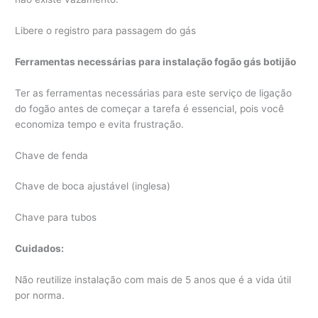
Libere o registro para passagem do gás
Ferramentas necessárias para instalação fogão gás botijão
Ter as ferramentas necessárias para este serviço de ligação
do fogão antes de começar a tarefa é essencial, pois você
economiza tempo e evita frustração.
Chave de fenda
Chave de boca ajustável (inglesa)
Chave para tubos
Cuidados:
Não reutilize instalação com mais de 5 anos que é a vida útil
por norma.