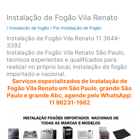
Instalação de Fogão Vila Renato
/
Instalação de fogão
/ Por
Instalação de Fogão
Instalação de Fogão Vila Renato 11 3644-
3392
Instalação de Fogão Vila Renato São Paulo,
técnicos experientes e qualificados para
realizar no próprio local, instalação de fogão
importado e nacional.
Serviços especializados de Instalação de
Fogão Vila Renato em São Paulo, grande São
Paulo e grande Abc, agende pelo WhatsApp:
11 96231-1982