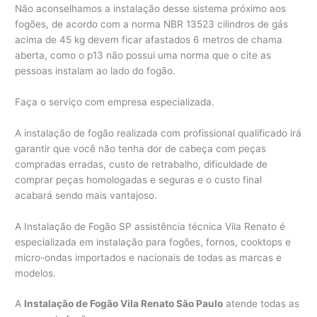
Não aconselhamos a instalação desse sistema próximo aos
fogões, de acordo com a norma NBR 13523 cilindros de gás
acima de 45 kg devem ficar afastados 6 metros de chama
aberta, como o p13 não possui uma norma que o cite as
pessoas instalam ao lado do fogão.
Faça o serviço com empresa especializada.
A instalação de fogão realizada com profissional qualificado irá
garantir que você não tenha dor de cabeça com peças
compradas erradas, custo de retrabalho, dificuldade de
comprar peças homologadas e seguras e o custo final
acabará sendo mais vantajoso.
A Instalação de Fogão SP assistência técnica Vila Renato é
especializada em instalação para fogões, fornos, cooktops e
micro-ondas importados e nacionais de todas as marcas e
modelos.
A
Instalação de Fogão Vila Renato São Paulo
atende todas as