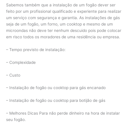
Sabemos também que a instalação de um fogão dever ser
feito por um profissional qualificado e experiente para realizar
um serviço com segurança e garantia. As instalações de gás
seja de um fogão, um forno, um cooktop e mesmo de um
microondas não deve ter nenhum descuido pois pode colocar
em risco todos os moradores de uma residência ou empresa.
– Tempo previsto de instalação:
– Complexidade
– Custo
– Instalação de fogão ou cooktop para gás encanado
– Instalação de fogão ou cooktop para botijão de gás
– Melhores Dicas Para não perde dinheiro na hora de instalar
seu fogão.