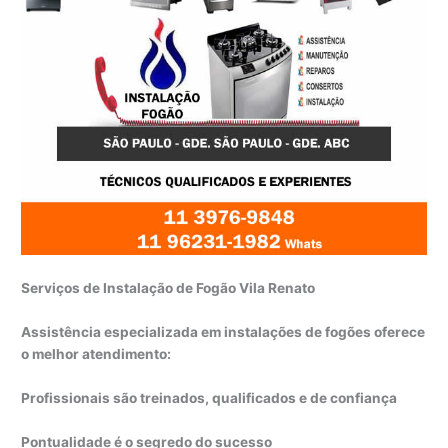
Serviços de Instalação de Fogão Vila Renato
Assistência especializada em instalações de fogões oferece
o melhor atendimento:
Profissionais são treinados, qualificados e de confiança
Pontualidade é o segredo do sucesso