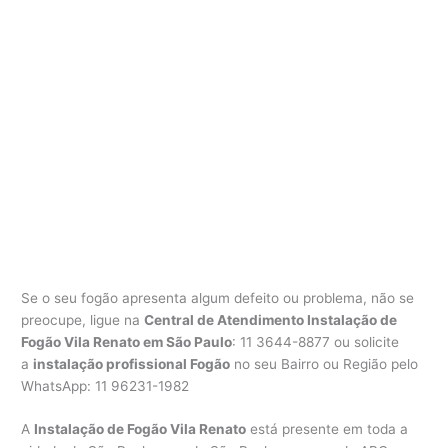
Se o seu fogão apresenta algum defeito ou problema, não se
preocupe, ligue na
Central de Atendimento Instalação de
Fogão Vila Renato em São Paulo
: 11 3644-8877 ou solicite
a
instalação profissional Fogão
no seu Bairro ou Região pelo
WhatsApp: 11 96231-1982
A
Instalação de Fogão Vila Renato
está presente em toda a