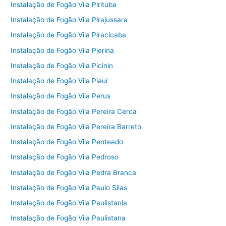
Instalação de Fogão Vila Pirituba
Instalação de Fogão Vila Pirajussara
Instalação de Fogão Vila Piracicaba
Instalação de Fogão Vila Pierina
Instalação de Fogão Vila Picinin
Instalação de Fogão Vila Piauí
Instalação de Fogão Vila Perus
Instalação de Fogão Vila Pereira Cerca
Instalação de Fogão Vila Pereira Barreto
Instalação de Fogão Vila Penteado
Instalação de Fogão Vila Pedroso
Instalação de Fogão Vila Pedra Branca
Instalação de Fogão Vila Paulo Silas
Instalação de Fogão Vila Paulistania
Instalação de Fogão Vila Paulistana