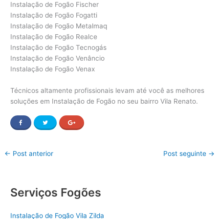
Instalação de Fogão Fischer
Instalação de Fogão Fogatti
Instalação de Fogão Metalmaq
Instalação de Fogão Realce
Instalação de Fogão Tecnogás
Instalação de Fogão Venâncio
Instalação de Fogão Venax
Técnicos altamente profissionais levam até você as melhores
soluções em Instalação de Fogão no seu bairro Vila Renato.
←
Post anterior
Post seguinte
→
Serviços Fogões
Instalação de Fogão Vila Zilda