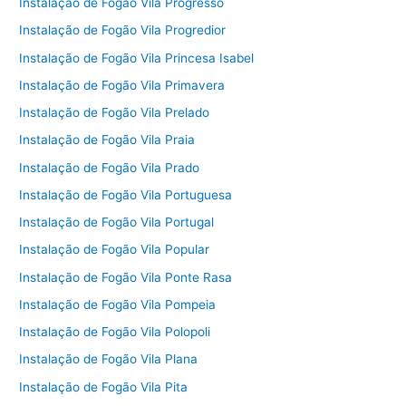
Instalação de Fogão Vila Progresso
Instalação de Fogão Vila Progredior
Instalação de Fogão Vila Princesa Isabel
Instalação de Fogão Vila Primavera
Instalação de Fogão Vila Prelado
Instalação de Fogão Vila Praia
Instalação de Fogão Vila Prado
Instalação de Fogão Vila Portuguesa
Instalação de Fogão Vila Portugal
Instalação de Fogão Vila Popular
Instalação de Fogão Vila Ponte Rasa
Instalação de Fogão Vila Pompeia
Instalação de Fogão Vila Polopoli
Instalação de Fogão Vila Plana
Instalação de Fogão Vila Pita