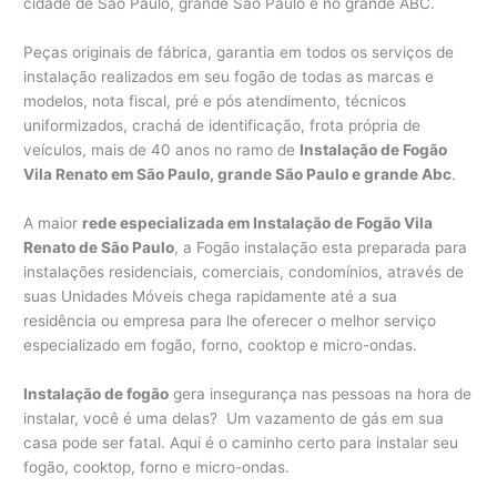
cidade de São Paulo, grande São Paulo e no grande ABC.
Peças originais de fábrica, garantia em todos os serviços de
instalação realizados em seu fogão de todas as marcas e
modelos, nota fiscal, pré e pós atendimento, técnicos
uniformizados, crachá de identificação, frota própria de
veículos, mais de 40 anos no ramo de
Instalação de Fogão
Vila Renato em São Paulo, grande São Paulo e grande Abc
.
A maior
rede especializada em Instalação de Fogão Vila
Renato de São Paulo
, a Fogão instalação esta preparada para
instalações residenciais, comerciais, condomínios, através de
suas Unidades Móveis chega rapidamente até a sua
residência ou empresa para lhe oferecer o melhor serviço
especializado em fogão, forno, cooktop e micro-ondas.
Instalação de fogão
gera insegurança nas pessoas na hora de
instalar, você é uma delas? Um vazamento de gás em sua
casa pode ser fatal. Aqui é o caminho certo para instalar seu
fogão, cooktop, forno e micro-ondas.