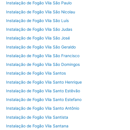
Instalação de Fogão Vila São Paulo
Instalação de Fogão Vila São Nicolau
Instalação de Fogão Vila São Luís
Instalação de Fogão Vila São Judas
Instalação de Fogão Vila São José
Instalação de Fogão Vila São Geraldo
Instalação de Fogão Vila São Francisco
Instalação de Fogão Vila São Domingos
Instalação de Fogão Vila Santos
Instalação de Fogão Vila Santo Henrique
Instalação de Fogão Vila Santo Estêvão
Instalação de Fogão Vila Santo Estefano
Instalação de Fogão Vila Santo Antônio
Instalação de Fogão Vila Santista
Instalação de Fogão Vila Santana