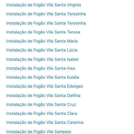
Instalação de Fogão Vila Santa Virgínia
Instalação de Fogão Vila Santa Terezinha
Instalação de Fogão Vila Santa Teresinha
Instalação de Fogão Vila Santa Teresa
Instalação de Fogão Vila Santa Maria
Instalação de Fogão Vila Santa Lúcia
Instalação de Fogão Vila Santa Isabel
Instalação de Fogão Vila Santa Ines
Instalação de Fogão Vila Santa Eulalia
Instalação de Fogão Vila Santa Edwiges
Instalação de Fogão Vila Santa Delfina
Instalação de Fogão Vila Santa Cruz
Instalação de Fogão Vila Santa Clara
Instalação de Fogão Vila Santa Catarina
Instalação de Fogão Vila Sampaio