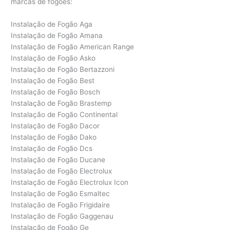
marcas de fogões:
Instalação de Fogão Aga
Instalação de Fogão Amana
Instalação de Fogão American Range
Instalação de Fogão Asko
Instalação de Fogão Bertazzoni
Instalação de Fogão Best
Instalação de Fogão Bosch
Instalação de Fogão Brastemp
Instalação de Fogão Continental
Instalação de Fogão Dacor
Instalação de Fogão Dako
Instalação de Fogão Dcs
Instalação de Fogão Ducane
Instalação de Fogão Electrolux
Instalação de Fogão Electrolux Icon
Instalação de Fogão Esmaltec
Instalação de Fogão Frigidaire
Instalação de Fogão Gaggenau
Instalação de Fogão Ge