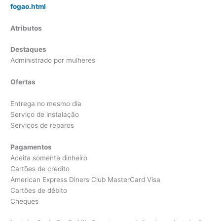
fogao.html
Atributos
Destaques
Administrado por mulheres
Ofertas
Entrega no mesmo dia
Serviço de instalação
Serviços de reparos
Pagamentos
Aceita somente dinheiro
Cartões de crédito
American Express Diners Club MasterCard Visa
Cartões de débito
Cheques