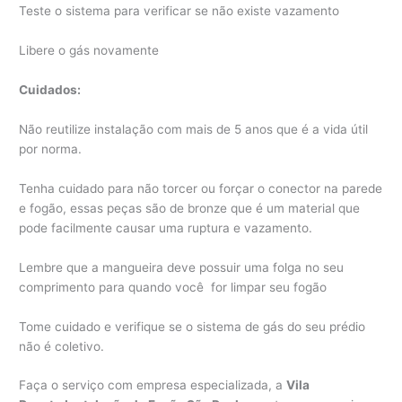
Teste o sistema para verificar se não existe vazamento
Libere o gás novamente
Cuidados:
Não reutilize instalação com mais de 5 anos que é a vida útil
por norma.
Tenha cuidado para não torcer ou forçar o conector na parede
e fogão, essas peças são de bronze que é um material que
pode facilmente causar uma ruptura e vazamento.
Lembre que a mangueira deve possuir uma folga no seu
comprimento para quando você for limpar seu fogão
Tome cuidado e verifique se o sistema de gás do seu prédio
não é coletivo.
Faça o serviço com empresa especializada, a
Vila