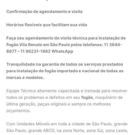
Confirmação de agendamento e visita
Horários flexíveis que facilitam sua vida
Faça seu agendamento de visita técnica para Instalação de
Fogão Vila Renato em São Paulo pelos telefones: 11 3644-
8877 – 11 96231-1982 WhatsApp
Tranquilidade na garantia de todos os serviços prestados
para instalação de fogão importado e nacional de todas as
marcas e modelos.
Equipe Técnica altamente capacitada e treinada para resolver
todos os problemas e defeitos em seu
fogão
, maquinário de
última geração, peças originais e sempre os melhores
orçamentos.
Com Unidades Móveis em toda a cidade de São Paulo, grande
São Paulo, grande ABCD, na zona Norte, zona Sul, zona Leste,