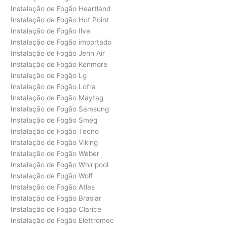
Instalação de Fogão Heartland
Instalação de Fogão Hot Point
Instalação de Fogão Ilve
Instalação de Fogão importado
Instalação de Fogão Jenn Air
Instalação de Fogão Kenmore
Instalação de Fogão Lg
Instalação de Fogão Lofra
Instalação de Fogão Maytag
Instalação de Fogão Samsung
Instalação de Fogão Smeg
Instalação de Fogão Tecno
Instalação de Fogão Viking
Instalação de Fogão Weber
Instalação de Fogão Whirlpool
Instalação de Fogão Wolf
Instalação de Fogão Atlas
Instalação de Fogão Braslar
Instalação de Fogão Clarice
Instalação de Fogão Elettromec