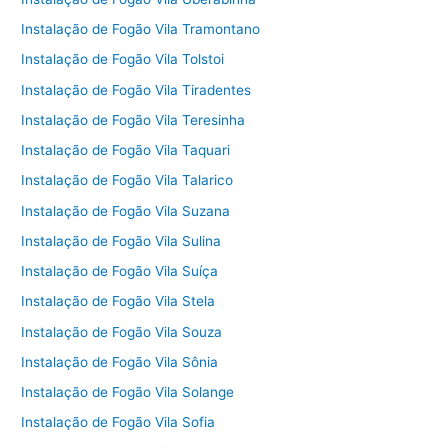
Instalação de Fogão Vila Tramontano
Instalação de Fogão Vila Tolstoi
Instalação de Fogão Vila Tiradentes
Instalação de Fogão Vila Teresinha
Instalação de Fogão Vila Taquari
Instalação de Fogão Vila Talarico
Instalação de Fogão Vila Suzana
Instalação de Fogão Vila Sulina
Instalação de Fogão Vila Suíça
Instalação de Fogão Vila Stela
Instalação de Fogão Vila Souza
Instalação de Fogão Vila Sônia
Instalação de Fogão Vila Solange
Instalação de Fogão Vila Sofia