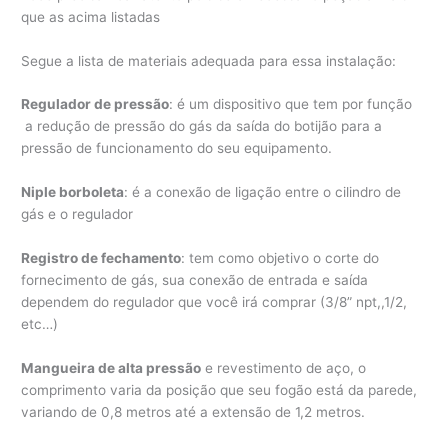
que as acima listadas
Segue a lista de materiais adequada para essa instalação:
Regulador de pressão
: é um dispositivo que tem por função
a redução de pressão do gás da saída do botijão para a
pressão de funcionamento do seu equipamento.
Niple borboleta
: é a conexão de ligação entre o cilindro de
gás e o regulador
Registro de fechamento
: tem como objetivo o corte do
fornecimento de gás, sua conexão de entrada e saída
dependem do regulador que você irá comprar (3/8” npt,,1/2,
etc…)
Mangueira de alta pressão
e revestimento de aço, o
comprimento varia da posição que seu fogão está da parede,
variando de 0,8 metros até a extensão de 1,2 metros.