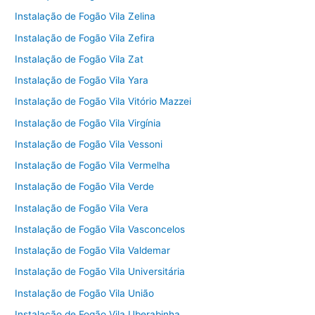
Instalação de Fogão Vila Zelina
Instalação de Fogão Vila Zefira
Instalação de Fogão Vila Zat
Instalação de Fogão Vila Yara
Instalação de Fogão Vila Vitório Mazzei
Instalação de Fogão Vila Virgínia
Instalação de Fogão Vila Vessoni
Instalação de Fogão Vila Vermelha
Instalação de Fogão Vila Verde
Instalação de Fogão Vila Vera
Instalação de Fogão Vila Vasconcelos
Instalação de Fogão Vila Valdemar
Instalação de Fogão Vila Universitária
Instalação de Fogão Vila União
Instalação de Fogão Vila Uberabinha