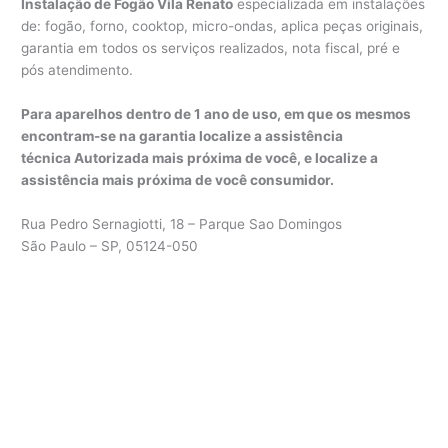
Instalação de Fogão Vila Renato
especializada em instalações
de: fogão, forno, cooktop, micro-ondas, aplica peças originais,
garantia em todos os serviços realizados, nota fiscal, pré e
pós atendimento.
Para aparelhos dentro de 1 ano de uso, em que os mesmos
encontram-se na garantia localize a assistência
técnica Autorizada mais próxima de você, e localize a
assistência mais próxima de você consumidor.
Rua Pedro Sernagiotti, 18 – Parque Sao Domingos
São Paulo – SP, 05124-050