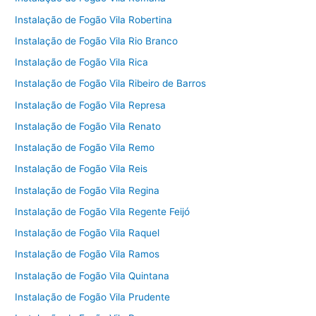
Instalação de Fogão Vila Robertina
Instalação de Fogão Vila Rio Branco
Instalação de Fogão Vila Rica
Instalação de Fogão Vila Ribeiro de Barros
Instalação de Fogão Vila Represa
Instalação de Fogão Vila Renato
Instalação de Fogão Vila Remo
Instalação de Fogão Vila Reis
Instalação de Fogão Vila Regina
Instalação de Fogão Vila Regente Feijó
Instalação de Fogão Vila Raquel
Instalação de Fogão Vila Ramos
Instalação de Fogão Vila Quintana
Instalação de Fogão Vila Prudente