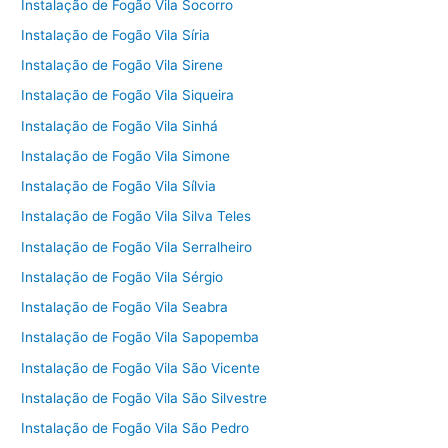
Instalação de Fogão Vila Socorro
Instalação de Fogão Vila Síria
Instalação de Fogão Vila Sirene
Instalação de Fogão Vila Siqueira
Instalação de Fogão Vila Sinhá
Instalação de Fogão Vila Simone
Instalação de Fogão Vila Sílvia
Instalação de Fogão Vila Silva Teles
Instalação de Fogão Vila Serralheiro
Instalação de Fogão Vila Sérgio
Instalação de Fogão Vila Seabra
Instalação de Fogão Vila Sapopemba
Instalação de Fogão Vila São Vicente
Instalação de Fogão Vila São Silvestre
Instalação de Fogão Vila São Pedro