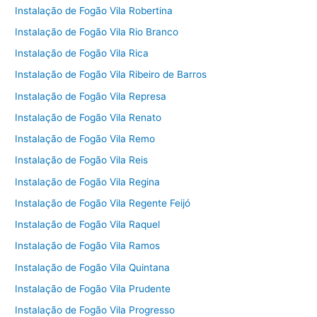
Instalação de Fogão Vila Robertina
Instalação de Fogão Vila Rio Branco
Instalação de Fogão Vila Rica
Instalação de Fogão Vila Ribeiro de Barros
Instalação de Fogão Vila Represa
Instalação de Fogão Vila Renato
Instalação de Fogão Vila Remo
Instalação de Fogão Vila Reis
Instalação de Fogão Vila Regina
Instalação de Fogão Vila Regente Feijó
Instalação de Fogão Vila Raquel
Instalação de Fogão Vila Ramos
Instalação de Fogão Vila Quintana
Instalação de Fogão Vila Prudente
Instalação de Fogão Vila Progresso