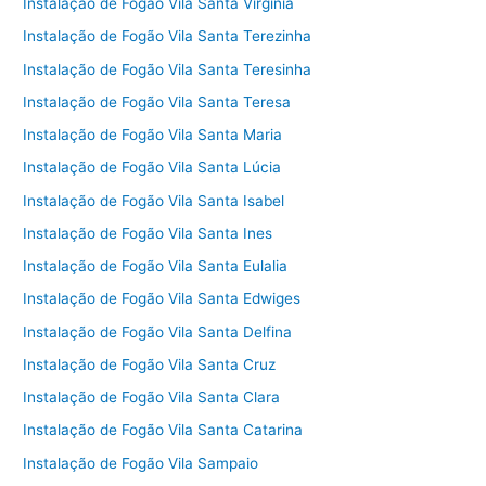
Instalação de Fogão Vila Santa Virgínia
Instalação de Fogão Vila Santa Terezinha
Instalação de Fogão Vila Santa Teresinha
Instalação de Fogão Vila Santa Teresa
Instalação de Fogão Vila Santa Maria
Instalação de Fogão Vila Santa Lúcia
Instalação de Fogão Vila Santa Isabel
Instalação de Fogão Vila Santa Ines
Instalação de Fogão Vila Santa Eulalia
Instalação de Fogão Vila Santa Edwiges
Instalação de Fogão Vila Santa Delfina
Instalação de Fogão Vila Santa Cruz
Instalação de Fogão Vila Santa Clara
Instalação de Fogão Vila Santa Catarina
Instalação de Fogão Vila Sampaio