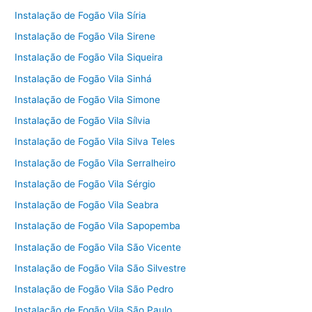
Instalação de Fogão Vila Síria
Instalação de Fogão Vila Sirene
Instalação de Fogão Vila Siqueira
Instalação de Fogão Vila Sinhá
Instalação de Fogão Vila Simone
Instalação de Fogão Vila Sílvia
Instalação de Fogão Vila Silva Teles
Instalação de Fogão Vila Serralheiro
Instalação de Fogão Vila Sérgio
Instalação de Fogão Vila Seabra
Instalação de Fogão Vila Sapopemba
Instalação de Fogão Vila São Vicente
Instalação de Fogão Vila São Silvestre
Instalação de Fogão Vila São Pedro
Instalação de Fogão Vila São Paulo