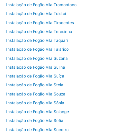
Instalação de Fogão Vila Tramontano
Instalação de Fogão Vila Tolstoi
Instalação de Fogão Vila Tiradentes
Instalação de Fogão Vila Teresinha
Instalação de Fogão Vila Taquari
Instalação de Fogão Vila Talarico
Instalação de Fogão Vila Suzana
Instalação de Fogão Vila Sulina
Instalação de Fogão Vila Suíça
Instalação de Fogão Vila Stela
Instalação de Fogão Vila Souza
Instalação de Fogão Vila Sônia
Instalação de Fogão Vila Solange
Instalação de Fogão Vila Sofia
Instalação de Fogão Vila Socorro