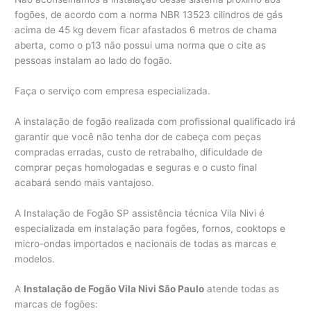
fogões, de acordo com a norma NBR 13523 cilindros de gás
acima de 45 kg devem ficar afastados 6 metros de chama
aberta, como o p13 não possui uma norma que o cite as
pessoas instalam ao lado do fogão.
Faça o serviço com empresa especializada.
A instalação de fogão realizada com profissional qualificado irá
garantir que você não tenha dor de cabeça com peças
compradas erradas, custo de retrabalho, dificuldade de
comprar peças homologadas e seguras e o custo final
acabará sendo mais vantajoso.
A Instalação de Fogão SP assistência técnica Vila Nivi é
especializada em instalação para fogões, fornos, cooktops e
micro-ondas importados e nacionais de todas as marcas e
modelos.
A
Instalação de Fogão Vila Nivi São Paulo
atende todas as
marcas de fogões: