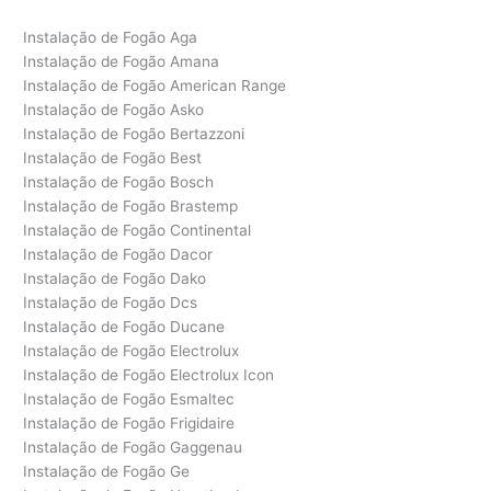
Instalação de Fogão Aga
Instalação de Fogão Amana
Instalação de Fogão American Range
Instalação de Fogão Asko
Instalação de Fogão Bertazzoni
Instalação de Fogão Best
Instalação de Fogão Bosch
Instalação de Fogão Brastemp
Instalação de Fogão Continental
Instalação de Fogão Dacor
Instalação de Fogão Dako
Instalação de Fogão Dcs
Instalação de Fogão Ducane
Instalação de Fogão Electrolux
Instalação de Fogão Electrolux Icon
Instalação de Fogão Esmaltec
Instalação de Fogão Frigidaire
Instalação de Fogão Gaggenau
Instalação de Fogão Ge