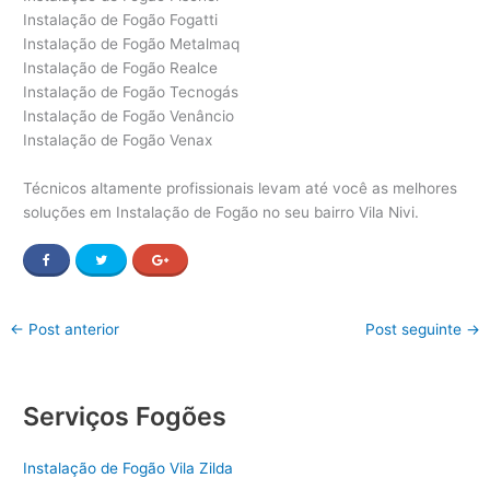
Instalação de Fogão Fogatti
Instalação de Fogão Metalmaq
Instalação de Fogão Realce
Instalação de Fogão Tecnogás
Instalação de Fogão Venâncio
Instalação de Fogão Venax
Técnicos altamente profissionais levam até você as melhores
soluções em Instalação de Fogão no seu bairro Vila Nivi.
←
Post anterior
Post seguinte
→
Serviços Fogões
Instalação de Fogão Vila Zilda