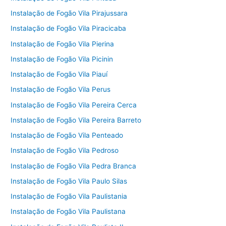
Instalação de Fogão Vila Pirajussara
Instalação de Fogão Vila Piracicaba
Instalação de Fogão Vila Pierina
Instalação de Fogão Vila Picinin
Instalação de Fogão Vila Piauí
Instalação de Fogão Vila Perus
Instalação de Fogão Vila Pereira Cerca
Instalação de Fogão Vila Pereira Barreto
Instalação de Fogão Vila Penteado
Instalação de Fogão Vila Pedroso
Instalação de Fogão Vila Pedra Branca
Instalação de Fogão Vila Paulo Silas
Instalação de Fogão Vila Paulistania
Instalação de Fogão Vila Paulistana