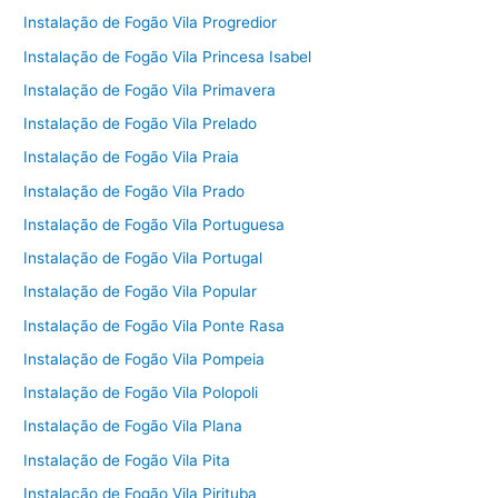
Instalação de Fogão Vila Progredior
Instalação de Fogão Vila Princesa Isabel
Instalação de Fogão Vila Primavera
Instalação de Fogão Vila Prelado
Instalação de Fogão Vila Praia
Instalação de Fogão Vila Prado
Instalação de Fogão Vila Portuguesa
Instalação de Fogão Vila Portugal
Instalação de Fogão Vila Popular
Instalação de Fogão Vila Ponte Rasa
Instalação de Fogão Vila Pompeia
Instalação de Fogão Vila Polopoli
Instalação de Fogão Vila Plana
Instalação de Fogão Vila Pita
Instalação de Fogão Vila Pirituba