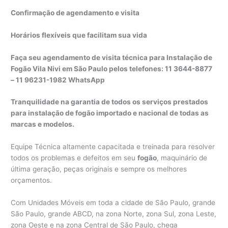
Confirmação de agendamento e visita
Horários flexíveis que facilitam sua vida
Faça seu agendamento de visita técnica para Instalação de
Fogão Vila Nivi em São Paulo pelos telefones: 11 3644-8877
– 11 96231-1982 WhatsApp
Tranquilidade na garantia de todos os serviços prestados
para instalação de fogão importado e nacional de todas as
marcas e modelos.
Equipe Técnica altamente capacitada e treinada para resolver
todos os problemas e defeitos em seu
fogão
, maquinário de
última geração, peças originais e sempre os melhores
orçamentos.
Com Unidades Móveis em toda a cidade de São Paulo, grande
São Paulo, grande ABCD, na zona Norte, zona Sul, zona Leste,
zona Oeste e na zona Central de São Paulo, chega