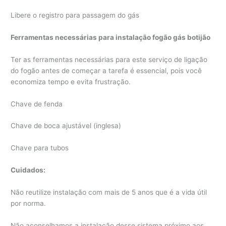
Libere o registro para passagem do gás
Ferramentas necessárias para instalação fogão gás botijão
Ter as ferramentas necessárias para este serviço de ligação
do fogão antes de começar a tarefa é essencial, pois você
economiza tempo e evita frustração.
Chave de fenda
Chave de boca ajustável (inglesa)
Chave para tubos
Cuidados:
Não reutilize instalação com mais de 5 anos que é a vida útil
por norma.
Não aconselhamos a instalação desse sistema próximo aos