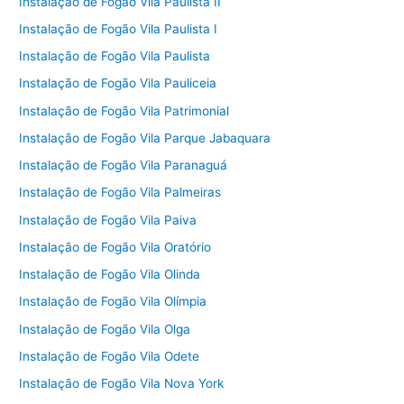
Instalação de Fogão Vila Paulista II
Instalação de Fogão Vila Paulista I
Instalação de Fogão Vila Paulista
Instalação de Fogão Vila Pauliceia
Instalação de Fogão Vila Patrimonial
Instalação de Fogão Vila Parque Jabaquara
Instalação de Fogão Vila Paranaguá
Instalação de Fogão Vila Palmeiras
Instalação de Fogão Vila Paiva
Instalação de Fogão Vila Oratório
Instalação de Fogão Vila Olinda
Instalação de Fogão Vila Olímpia
Instalação de Fogão Vila Olga
Instalação de Fogão Vila Odete
Instalação de Fogão Vila Nova York