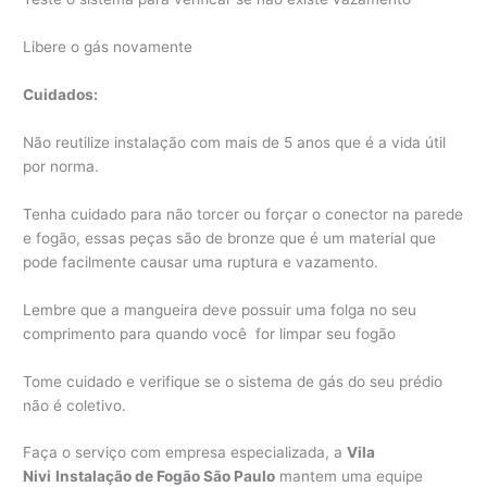
Libere o gás novamente
Cuidados:
Não reutilize instalação com mais de 5 anos que é a vida útil
por norma.
Tenha cuidado para não torcer ou forçar o conector na parede
e fogão, essas peças são de bronze que é um material que
pode facilmente causar uma ruptura e vazamento.
Lembre que a mangueira deve possuir uma folga no seu
comprimento para quando você for limpar seu fogão
Tome cuidado e verifique se o sistema de gás do seu prédio
não é coletivo.
Faça o serviço com empresa especializada, a
Vila
Nivi
Instalação de Fogão São Paulo
mantem uma equipe