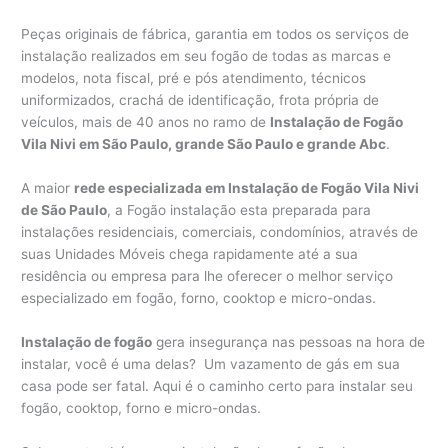
Peças originais de fábrica, garantia em todos os serviços de
instalação realizados em seu fogão de todas as marcas e
modelos, nota fiscal, pré e pós atendimento, técnicos
uniformizados, crachá de identificação, frota própria de
veículos, mais de 40 anos no ramo de
Instalação de Fogão
Vila Nivi em São Paulo, grande São Paulo e grande Abc
.
A maior
rede especializada em Instalação de Fogão Vila Nivi
de São Paulo
, a Fogão instalação esta preparada para
instalações residenciais, comerciais, condomínios, através de
suas Unidades Móveis chega rapidamente até a sua
residência ou empresa para lhe oferecer o melhor serviço
especializado em fogão, forno, cooktop e micro-ondas.
Instalação de fogão
gera insegurança nas pessoas na hora de
instalar, você é uma delas? Um vazamento de gás em sua
casa pode ser fatal. Aqui é o caminho certo para instalar seu
fogão, cooktop, forno e micro-ondas.