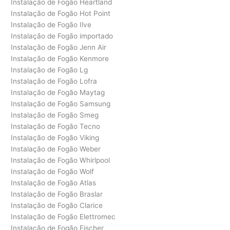
Instalação de Fogão Heartland
Instalação de Fogão Hot Point
Instalação de Fogão Ilve
Instalação de Fogão importado
Instalação de Fogão Jenn Air
Instalação de Fogão Kenmore
Instalação de Fogão Lg
Instalação de Fogão Lofra
Instalação de Fogão Maytag
Instalação de Fogão Samsung
Instalação de Fogão Smeg
Instalação de Fogão Tecno
Instalação de Fogão Viking
Instalação de Fogão Weber
Instalação de Fogão Whirlpool
Instalação de Fogão Wolf
Instalação de Fogão Atlas
Instalação de Fogão Braslar
Instalação de Fogão Clarice
Instalação de Fogão Elettromec
Instalação de Fogão Fischer