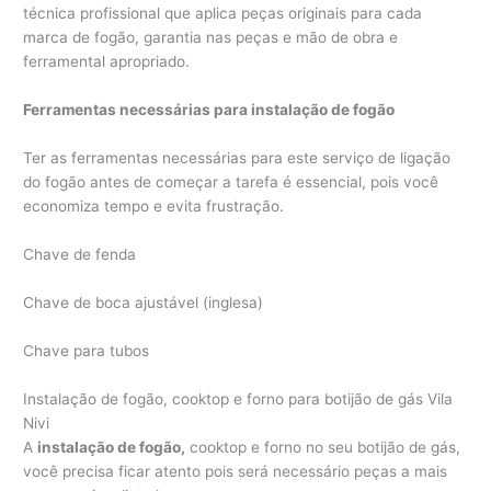
técnica profissional que aplica peças originais para cada
marca de fogão, garantia nas peças e mão de obra e
ferramental apropriado.
Ferramentas necessárias para instalação de fogão
Ter as ferramentas necessárias para este serviço de ligação
do fogão antes de começar a tarefa é essencial, pois você
economiza tempo e evita frustração.
Chave de fenda
Chave de boca ajustável (inglesa)
Chave para tubos
Instalação de fogão, cooktop e forno para botijão de gás Vila
Nivi
A
instalação
de
fogão,
cooktop e forno no seu botijão de gás,
você precisa ficar atento pois será necessário peças a mais