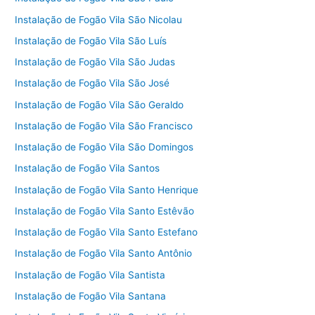
Instalação de Fogão Vila São Nicolau
Instalação de Fogão Vila São Luís
Instalação de Fogão Vila São Judas
Instalação de Fogão Vila São José
Instalação de Fogão Vila São Geraldo
Instalação de Fogão Vila São Francisco
Instalação de Fogão Vila São Domingos
Instalação de Fogão Vila Santos
Instalação de Fogão Vila Santo Henrique
Instalação de Fogão Vila Santo Estêvão
Instalação de Fogão Vila Santo Estefano
Instalação de Fogão Vila Santo Antônio
Instalação de Fogão Vila Santista
Instalação de Fogão Vila Santana