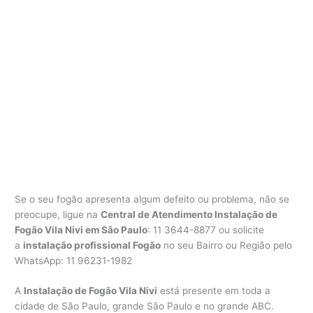
Se o seu fogão apresenta algum defeito ou problema, não se
preocupe, ligue na
Central de Atendimento Instalação de
Fogão Vila Nivi em São Paulo
: 11 3644-8877 ou solicite
a
instalação profissional Fogão
no seu Bairro ou Região pelo
WhatsApp: 11 96231-1982
A
Instalação de Fogão Vila Nivi
está presente em toda a
cidade de São Paulo, grande São Paulo e no grande ABC.