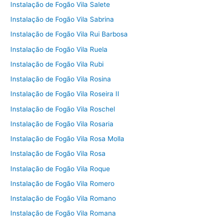
Instalação de Fogão Vila Salete
Instalação de Fogão Vila Sabrina
Instalação de Fogão Vila Rui Barbosa
Instalação de Fogão Vila Ruela
Instalação de Fogão Vila Rubi
Instalação de Fogão Vila Rosina
Instalação de Fogão Vila Roseira II
Instalação de Fogão Vila Roschel
Instalação de Fogão Vila Rosaria
Instalação de Fogão Vila Rosa Molla
Instalação de Fogão Vila Rosa
Instalação de Fogão Vila Roque
Instalação de Fogão Vila Romero
Instalação de Fogão Vila Romano
Instalação de Fogão Vila Romana