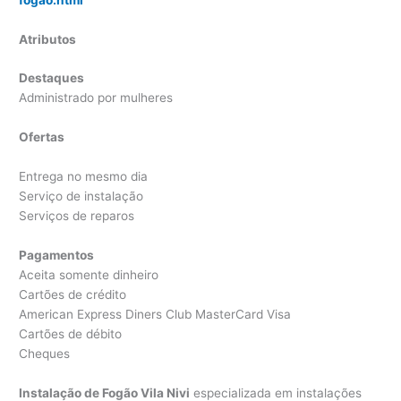
Atributos
Destaques
Administrado por mulheres
Ofertas
Entrega no mesmo dia
Serviço de instalação
Serviços de reparos
Pagamentos
Aceita somente dinheiro
Cartões de crédito
American Express Diners Club MasterCard Visa
Cartões de débito
Cheques
Instalação de Fogão Vila Nivi
especializada em instalações