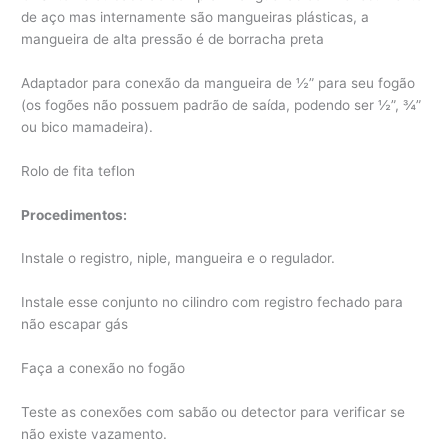
de aço mas internamente são mangueiras plásticas, a
mangueira de alta pressão é de borracha preta
Adaptador para conexão da mangueira de ½” para seu fogão
(os fogões não possuem padrão de saída, podendo ser ½”, ¾”
ou bico mamadeira).
Rolo de fita teflon
Procedimentos:
Instale o registro, niple, mangueira e o regulador.
Instale esse conjunto no cilindro com registro fechado para
não escapar gás
Faça a conexão no fogão
Teste as conexões com sabão ou detector para verificar se
não existe vazamento.