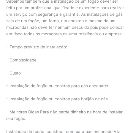
Sabemos também que a instalação de um fogão dever ser
feito por um profissional qualificado e experiente para realizar
um serviço com segurança e garantia. As instalações de gás
seja de um fogão, um forno, um cooktop e mesmo de um
microondas não deve ter nenhum descuido pois pode colocar
em risco todos os moradores de uma residência ou empresa.
– Tempo previsto de instalação:
– Complexidade
– Custo
– Instalação de fogão ou cooktop para gás encanado
– Instalação de fogão ou cooktop para botijão de gás
– Melhores Dicas Para não perde dinheiro na hora de instalar
seu fogão.
Instalação de fogão, cooktop, forno para gás encanado Vila