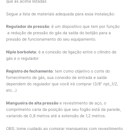
que as acima listadas
Segue a lista de materiais adequada para essa instalação:
Regulador de pressão
: é um dispositivo que tem por função
a redução de pressão do gás da saída do botijão para a
pressão de funcionamento do seu equipamento.
Niple borboleta
: é a conexão de ligação entre o cilindro de
gás e o regulador
Registro de fechamento
: tem como objetivo o corte do
fornecimento de gás, sua conexão de entrada e saída
dependem do regulador que você irá comprar (3/8” npt,,1/2,
etc…)
Mangueira de alta pressão
e revestimento de aço, o
comprimento varia da posição que seu fogão está da parede,
variando de 0,8 metros até a extensão de 1,2 metros.
OBS: tome cuidado ao comprar mangueiras com revestimento