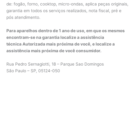
de: fogão, forno, cooktop, micro-ondas, aplica peças originais,
garantia em todos os serviços realizados, nota fiscal, pré e
pós atendimento.
Para aparelhos dentro de 1 ano de uso, em que os mesmos
encontram-se na garantia localize a assistência
técnica Autorizada mais próxima de você, e localize a
assistência mais próxima de você consumidor.
Rua Pedro Sernagiotti, 18 – Parque Sao Domingos
São Paulo – SP, 05124-050