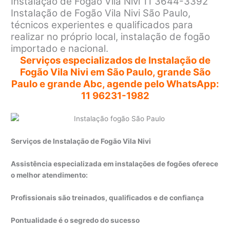
Instalação de Fogão Vila Nivi 11 3644-3392
Instalação de Fogão Vila Nivi São Paulo,
técnicos experientes e qualificados para
realizar no próprio local, instalação de fogão
importado e nacional.
Serviços especializados de Instalação de
Fogão Vila Nivi em São Paulo, grande São
Paulo e grande Abc, agende pelo WhatsApp:
11 96231-1982
Serviços de Instalação de Fogão Vila Nivi
Assistência especializada em instalações de fogões oferece
o melhor atendimento:
Profissionais são treinados, qualificados e de confiança
Pontualidade é o segredo do sucesso