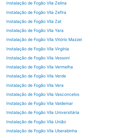
Instalação de Fogão Vila Zelina
Instalação de Fogão Vila Zefira
Instalação de Fogão Vila Zat
Instalação de Fogão Vila Yara
Instalação de Fogão Vila Vitório Mazzei
Instalação de Fogão Vila Virgínia
Instalação de Fogão Vila Vessoni
Instalação de Fogão Vila Vermelha
Instalação de Fogão Vila Verde
Instalação de Fogão Vila Vera
Instalação de Fogão Vila Vasconcelos
Instalação de Fogão Vila Valdemar
Instalação de Fogão Vila Universitária
Instalação de Fogão Vila União
Instalação de Fogão Vila Uberabinha