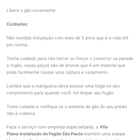
Libere o gás novamente
Cuidados:
Não reutilize instalação com mais de 5 anos que é a vida útil
por norma.
Tenha cuidado para não torcer ou forçar o conector na parede
e fogão, essas peças são de bronze que é um material que
pode facilmente causar uma ruptura e vazamento.
Lembre que a mangueira deve possuir uma folga no seu
comprimento para quando você for limpar seu fogão
Tome cuidado e verifique se o sistema de gás do seu prédio
não é coletivo.
Faça o serviço com empresa especializada, a
Vila
Plana
Instalação de Fogão São Paulo
mantem uma equipe