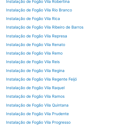
Instalação de Fogão Vila Robertina
Instalação de Fogão Vila Rio Branco
Instalação de Fogão Vila Rica
Instalação de Fogão Vila Ribeiro de Barros
Instalação de Fogão Vila Represa
Instalação de Fogão Vila Renato
Instalação de Fogão Vila Remo
Instalação de Fogão Vila Reis
Instalação de Fogão Vila Regina
Instalação de Fogão Vila Regente Feijó
Instalação de Fogão Vila Raquel
Instalação de Fogão Vila Ramos
Instalação de Fogão Vila Quintana
Instalação de Fogão Vila Prudente
Instalação de Fogão Vila Progresso