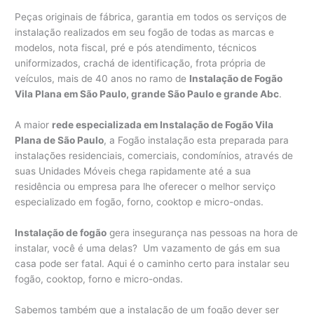
Peças originais de fábrica, garantia em todos os serviços de
instalação realizados em seu fogão de todas as marcas e
modelos, nota fiscal, pré e pós atendimento, técnicos
uniformizados, crachá de identificação, frota própria de
veículos, mais de 40 anos no ramo de
Instalação de Fogão
Vila Plana em São Paulo, grande São Paulo e grande Abc
.
A maior
rede especializada em Instalação de Fogão Vila
Plana de São Paulo
, a Fogão instalação esta preparada para
instalações residenciais, comerciais, condomínios, através de
suas Unidades Móveis chega rapidamente até a sua
residência ou empresa para lhe oferecer o melhor serviço
especializado em fogão, forno, cooktop e micro-ondas.
Instalação de fogão
gera insegurança nas pessoas na hora de
instalar, você é uma delas? Um vazamento de gás em sua
casa pode ser fatal. Aqui é o caminho certo para instalar seu
fogão, cooktop, forno e micro-ondas.
Sabemos também que a instalação de um fogão dever ser