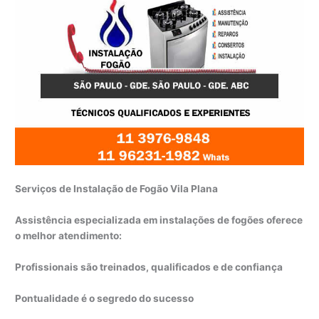
Serviços de Instalação de Fogão Vila Plana
Assistência especializada em instalações de fogões oferece
o melhor atendimento:
Profissionais são treinados, qualificados e de confiança
Pontualidade é o segredo do sucesso