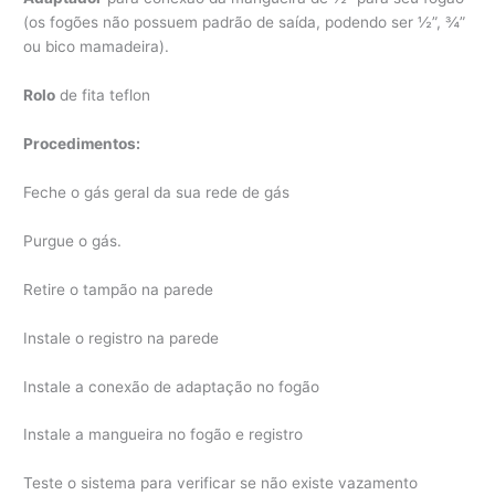
(os fogões não possuem padrão de saída, podendo ser ½”, ¾”
ou bico mamadeira).
Rolo
de fita teflon
Procedimentos:
Feche o gás geral da sua rede de gás
Purgue o gás.
Retire o tampão na parede
Instale o registro na parede
Instale a conexão de adaptação no fogão
Instale a mangueira no fogão e registro
Teste o sistema para verificar se não existe vazamento