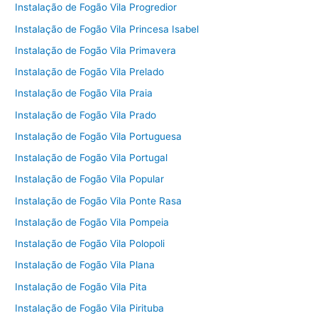
Instalação de Fogão Vila Progredior
Instalação de Fogão Vila Princesa Isabel
Instalação de Fogão Vila Primavera
Instalação de Fogão Vila Prelado
Instalação de Fogão Vila Praia
Instalação de Fogão Vila Prado
Instalação de Fogão Vila Portuguesa
Instalação de Fogão Vila Portugal
Instalação de Fogão Vila Popular
Instalação de Fogão Vila Ponte Rasa
Instalação de Fogão Vila Pompeia
Instalação de Fogão Vila Polopoli
Instalação de Fogão Vila Plana
Instalação de Fogão Vila Pita
Instalação de Fogão Vila Pirituba