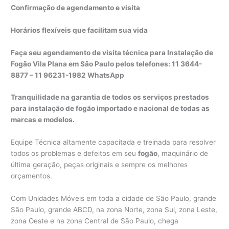
Confirmação de agendamento e visita
Horários flexíveis que facilitam sua vida
Faça seu agendamento de visita técnica para Instalação de
Fogão Vila Plana em São Paulo pelos telefones: 11 3644-
8877 – 11 96231-1982 WhatsApp
Tranquilidade na garantia de todos os serviços prestados
para instalação de fogão importado e nacional de todas as
marcas e modelos.
Equipe Técnica altamente capacitada e treinada para resolver
todos os problemas e defeitos em seu
fogão
, maquinário de
última geração, peças originais e sempre os melhores
orçamentos.
Com Unidades Móveis em toda a cidade de São Paulo, grande
São Paulo, grande ABCD, na zona Norte, zona Sul, zona Leste,
zona Oeste e na zona Central de São Paulo, chega