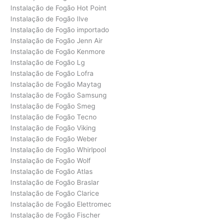
Instalação de Fogão Hot Point
Instalação de Fogão Ilve
Instalação de Fogão importado
Instalação de Fogão Jenn Air
Instalação de Fogão Kenmore
Instalação de Fogão Lg
Instalação de Fogão Lofra
Instalação de Fogão Maytag
Instalação de Fogão Samsung
Instalação de Fogão Smeg
Instalação de Fogão Tecno
Instalação de Fogão Viking
Instalação de Fogão Weber
Instalação de Fogão Whirlpool
Instalação de Fogão Wolf
Instalação de Fogão Atlas
Instalação de Fogão Braslar
Instalação de Fogão Clarice
Instalação de Fogão Elettromec
Instalação de Fogão Fischer