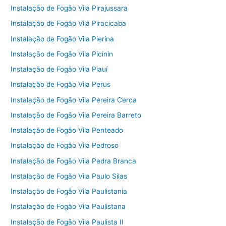
Instalação de Fogão Vila Pirajussara
Instalação de Fogão Vila Piracicaba
Instalação de Fogão Vila Pierina
Instalação de Fogão Vila Picinin
Instalação de Fogão Vila Piauí
Instalação de Fogão Vila Perus
Instalação de Fogão Vila Pereira Cerca
Instalação de Fogão Vila Pereira Barreto
Instalação de Fogão Vila Penteado
Instalação de Fogão Vila Pedroso
Instalação de Fogão Vila Pedra Branca
Instalação de Fogão Vila Paulo Silas
Instalação de Fogão Vila Paulistania
Instalação de Fogão Vila Paulistana
Instalação de Fogão Vila Paulista II