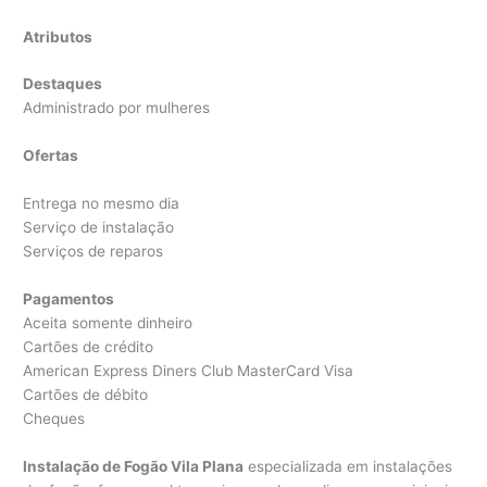
Atributos
Destaques
Administrado por mulheres
Ofertas
Entrega no mesmo dia
Serviço de instalação
Serviços de reparos
Pagamentos
Aceita somente dinheiro
Cartões de crédito
American Express Diners Club MasterCard Visa
Cartões de débito
Cheques
Instalação de Fogão Vila Plana
especializada em instalações