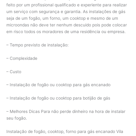
feito por um profissional qualificado e experiente para realizar
um serviço com segurança e garantia. As instalações de gás
seja de um fogão, um forno, um cooktop e mesmo de um
microondas não deve ter nenhum descuido pois pode colocar
em risco todos os moradores de uma residência ou empresa.
– Tempo previsto de instalação:
– Complexidade
– Custo
– Instalação de fogão ou cooktop para gás encanado
– Instalação de fogão ou cooktop para botijão de gás
– Melhores Dicas Para não perde dinheiro na hora de instalar
seu fogão.
Instalação de fogão, cooktop, forno para gás encanado Vila