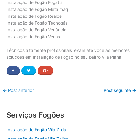
Instalação de Fogão Fogatti
Instalação de Fogão Metalmaq
Instalação de Fogão Realce
Instalação de Fogão Tecnogás
Instalação de Fogão Venâncio
Instalação de Fogão Venax
Técnicos altamente profissionais levam até você as melhores
soluções em Instalação de Fogão no seu bairro Vila Plana.
←
Post anterior
Post seguinte
→
Serviços Fogões
Instalação de Fogão Vila Zilda