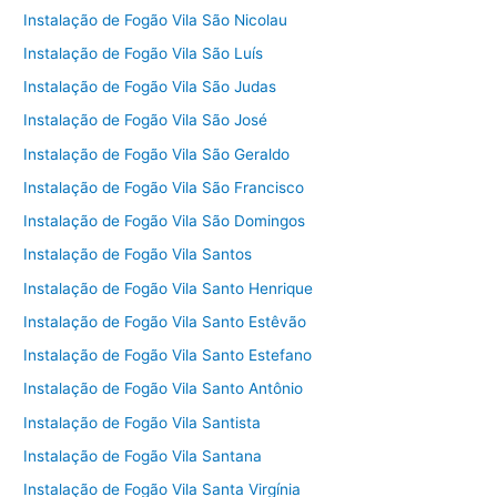
Instalação de Fogão Vila São Nicolau
Instalação de Fogão Vila São Luís
Instalação de Fogão Vila São Judas
Instalação de Fogão Vila São José
Instalação de Fogão Vila São Geraldo
Instalação de Fogão Vila São Francisco
Instalação de Fogão Vila São Domingos
Instalação de Fogão Vila Santos
Instalação de Fogão Vila Santo Henrique
Instalação de Fogão Vila Santo Estêvão
Instalação de Fogão Vila Santo Estefano
Instalação de Fogão Vila Santo Antônio
Instalação de Fogão Vila Santista
Instalação de Fogão Vila Santana
Instalação de Fogão Vila Santa Virgínia