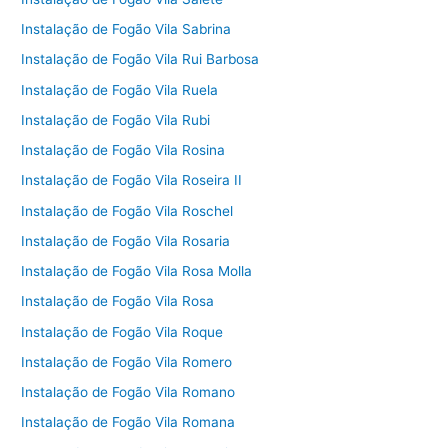
Instalação de Fogão Vila Sabrina
Instalação de Fogão Vila Rui Barbosa
Instalação de Fogão Vila Ruela
Instalação de Fogão Vila Rubi
Instalação de Fogão Vila Rosina
Instalação de Fogão Vila Roseira II
Instalação de Fogão Vila Roschel
Instalação de Fogão Vila Rosaria
Instalação de Fogão Vila Rosa Molla
Instalação de Fogão Vila Rosa
Instalação de Fogão Vila Roque
Instalação de Fogão Vila Romero
Instalação de Fogão Vila Romano
Instalação de Fogão Vila Romana