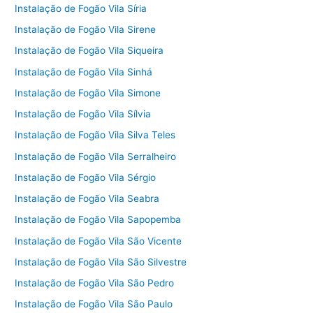
Instalação de Fogão Vila Síria
Instalação de Fogão Vila Sirene
Instalação de Fogão Vila Siqueira
Instalação de Fogão Vila Sinhá
Instalação de Fogão Vila Simone
Instalação de Fogão Vila Sílvia
Instalação de Fogão Vila Silva Teles
Instalação de Fogão Vila Serralheiro
Instalação de Fogão Vila Sérgio
Instalação de Fogão Vila Seabra
Instalação de Fogão Vila Sapopemba
Instalação de Fogão Vila São Vicente
Instalação de Fogão Vila São Silvestre
Instalação de Fogão Vila São Pedro
Instalação de Fogão Vila São Paulo