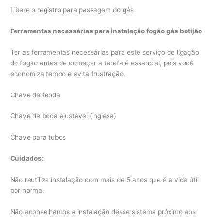
Libere o registro para passagem do gás
Ferramentas necessárias para instalação fogão gás botijão
Ter as ferramentas necessárias para este serviço de ligação
do fogão antes de começar a tarefa é essencial, pois você
economiza tempo e evita frustração.
Chave de fenda
Chave de boca ajustável (inglesa)
Chave para tubos
Cuidados:
Não reutilize instalação com mais de 5 anos que é a vida útil
por norma.
Não aconselhamos a instalação desse sistema próximo aos