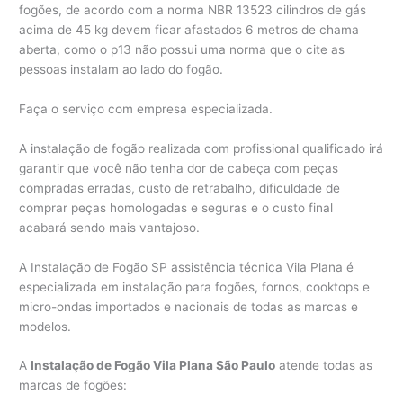
fogões, de acordo com a norma NBR 13523 cilindros de gás
acima de 45 kg devem ficar afastados 6 metros de chama
aberta, como o p13 não possui uma norma que o cite as
pessoas instalam ao lado do fogão.
Faça o serviço com empresa especializada.
A instalação de fogão realizada com profissional qualificado irá
garantir que você não tenha dor de cabeça com peças
compradas erradas, custo de retrabalho, dificuldade de
comprar peças homologadas e seguras e o custo final
acabará sendo mais vantajoso.
A Instalação de Fogão SP assistência técnica Vila Plana é
especializada em instalação para fogões, fornos, cooktops e
micro-ondas importados e nacionais de todas as marcas e
modelos.
A
Instalação de Fogão Vila Plana São Paulo
atende todas as
marcas de fogões: