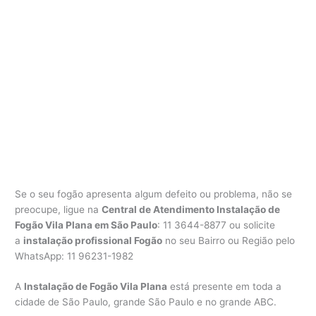
Se o seu fogão apresenta algum defeito ou problema, não se
preocupe, ligue na
Central de Atendimento Instalação de
Fogão Vila Plana em São Paulo
: 11 3644-8877 ou solicite
a
instalação profissional Fogão
no seu Bairro ou Região pelo
WhatsApp: 11 96231-1982
A
Instalação de Fogão Vila Plana
está presente em toda a
cidade de São Paulo, grande São Paulo e no grande ABC.