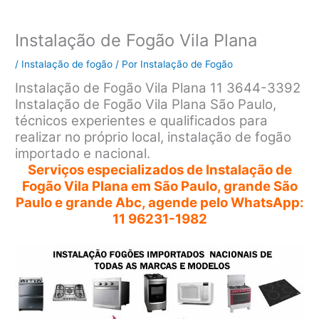
Instalação de Fogão Vila Plana
/
Instalação de fogão
/ Por
Instalação de Fogão
Instalação de Fogão Vila Plana 11 3644-3392
Instalação de Fogão Vila Plana São Paulo,
técnicos experientes e qualificados para
realizar no próprio local, instalação de fogão
importado e nacional.
Serviços especializados de Instalação de
Fogão Vila Plana em São Paulo, grande São
Paulo e grande Abc, agende pelo WhatsApp:
11 96231-1982