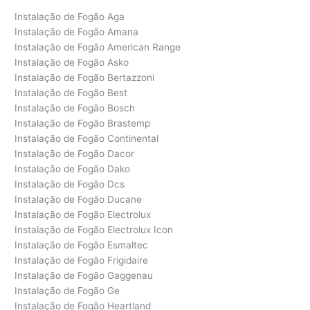
Instalação de Fogão Aga
Instalação de Fogão Amana
Instalação de Fogão American Range
Instalação de Fogão Asko
Instalação de Fogão Bertazzoni
Instalação de Fogão Best
Instalação de Fogão Bosch
Instalação de Fogão Brastemp
Instalação de Fogão Continental
Instalação de Fogão Dacor
Instalação de Fogão Dako
Instalação de Fogão Dcs
Instalação de Fogão Ducane
Instalação de Fogão Electrolux
Instalação de Fogão Electrolux Icon
Instalação de Fogão Esmaltec
Instalação de Fogão Frigidaire
Instalação de Fogão Gaggenau
Instalação de Fogão Ge
Instalação de Fogão Heartland