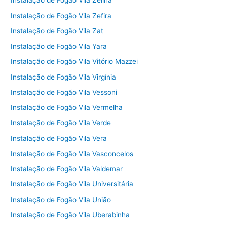
Instalação de Fogão Vila Zelina
Instalação de Fogão Vila Zefira
Instalação de Fogão Vila Zat
Instalação de Fogão Vila Yara
Instalação de Fogão Vila Vitório Mazzei
Instalação de Fogão Vila Virgínia
Instalação de Fogão Vila Vessoni
Instalação de Fogão Vila Vermelha
Instalação de Fogão Vila Verde
Instalação de Fogão Vila Vera
Instalação de Fogão Vila Vasconcelos
Instalação de Fogão Vila Valdemar
Instalação de Fogão Vila Universitária
Instalação de Fogão Vila União
Instalação de Fogão Vila Uberabinha