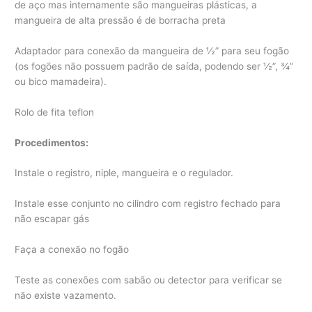
de aço mas internamente são mangueiras plásticas, a
mangueira de alta pressão é de borracha preta
Adaptador para conexão da mangueira de ½” para seu fogão
(os fogões não possuem padrão de saída, podendo ser ½”, ¾”
ou bico mamadeira).
Rolo de fita teflon
Procedimentos:
Instale o registro, niple, mangueira e o regulador.
Instale esse conjunto no cilindro com registro fechado para
não escapar gás
Faça a conexão no fogão
Teste as conexões com sabão ou detector para verificar se
não existe vazamento.