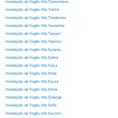
Instalação de Fogão Vila Tramontano
Instalação de Fogão Vila Tolstoi
Instalação de Fogão Vila Tiradentes
Instalação de Fogão Vila Teresinha
Instalação de Fogão Vila Taquari
Instalação de Fogão Vila Talarico
Instalação de Fogão Vila Suzana
Instalação de Fogão Vila Sulina
Instalação de Fogão Vila Suíça
Instalação de Fogão Vila Stela
Instalação de Fogão Vila Souza
Instalação de Fogão Vila Sônia
Instalação de Fogão Vila Solange
Instalação de Fogão Vila Sofia
Instalação de Fogão Vila Socorro