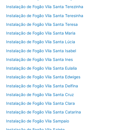
Instalação de Fogão Vila Santa Terezinha
Instalação de Fogão Vila Santa Teresinha
Instalação de Fogão Vila Santa Teresa
Instalação de Fogão Vila Santa Maria
Instalação de Fogão Vila Santa Lúcia
Instalação de Fogão Vila Santa Isabel
Instalação de Fogão Vila Santa Ines
Instalação de Fogão Vila Santa Eulalia
Instalação de Fogão Vila Santa Edwiges
Instalação de Fogão Vila Santa Delfina
Instalação de Fogão Vila Santa Cruz
Instalação de Fogão Vila Santa Clara
Instalação de Fogão Vila Santa Catarina
Instalação de Fogão Vila Sampaio
Instalação de Fogão Vila Salete