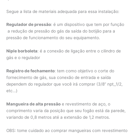
Segue a lista de materiais adequada para essa instalação:
Regulador de pressão
: é um dispositivo que tem por função
a redução de pressão do gás da saída do botijão para a
pressão de funcionamento do seu equipamento.
Niple borboleta
: é a conexão de ligação entre o cilindro de
gás e o regulador
Registro de fechamento
: tem como objetivo o corte do
fornecimento de gás, sua conexão de entrada e saída
dependem do regulador que você irá comprar (3/8” npt,,1/2,
etc…)
Mangueira de alta pressão
e revestimento de aço, o
comprimento varia da posição que seu fogão está da parede,
variando de 0,8 metros até a extensão de 1,2 metros.
OBS: tome cuidado ao comprar mangueiras com revestimento