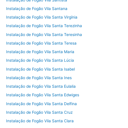
Instalação de Fogão Vila Santana
Instalação de Fogão Vila Santa Virgínia
Instalação de Fogão Vila Santa Terezinha
Instalação de Fogão Vila Santa Teresinha
Instalação de Fogão Vila Santa Teresa
Instalação de Fogão Vila Santa Maria
Instalação de Fogão Vila Santa Lúcia
Instalação de Fogão Vila Santa Isabel
Instalação de Fogão Vila Santa Ines
Instalação de Fogão Vila Santa Eulalia
Instalação de Fogão Vila Santa Edwiges
Instalação de Fogão Vila Santa Delfina
Instalação de Fogão Vila Santa Cruz
Instalação de Fogão Vila Santa Clara