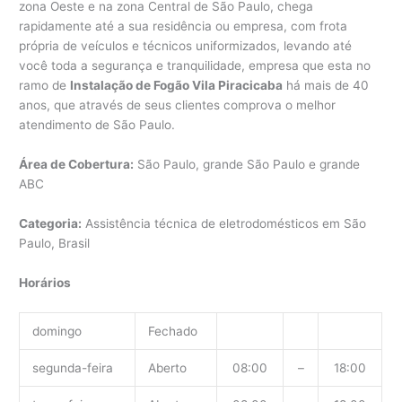
zona Oeste e na zona Central de São Paulo, chega
rapidamente até a sua residência ou empresa, com frota
própria de veículos e técnicos uniformizados, levando até
você toda a segurança e tranquilidade, empresa que esta no
ramo de
Instalação de Fogão Vila Piracicaba
há mais de 40
anos, que através de seus clientes comprova o melhor
atendimento de São Paulo.
Área de Cobertura:
São Paulo, grande São Paulo e grande
ABC
Categoria:
Assistência técnica de eletrodomésticos em São
Paulo, Brasil
Horários
domingo
Fechado
segunda-feira
Aberto
08:00
–
18:00