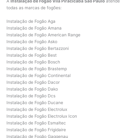
A
Instalação de Fogão Vila Piracicaba São Paulo
atende
todas as marcas de fogões:
Instalação de Fogão Aga
Instalação de Fogão Amana
Instalação de Fogão American Range
Instalação de Fogão Asko
Instalação de Fogão Bertazzoni
Instalação de Fogão Best
Instalação de Fogão Bosch
Instalação de Fogão Brastemp
Instalação de Fogão Continental
Instalação de Fogão Dacor
Instalação de Fogão Dako
Instalação de Fogão Dcs
Instalação de Fogão Ducane
Instalação de Fogão Electrolux
Instalação de Fogão Electrolux Icon
Instalação de Fogão Esmaltec
Instalação de Fogão Frigidaire
Instalação de Fogão Gaggenau