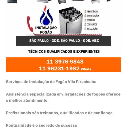
Serviços de Instalação de Fogão Vila Piracicaba
Assistência especializada em instalações de fogões oferece
o melhor atendimento:
Profissionais são treinados, qualificados e de confiança
Pontualidade é o segredo do sucesso