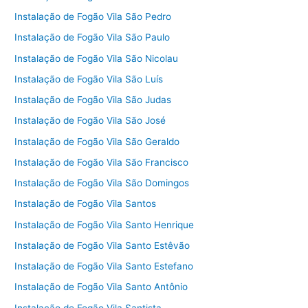
Instalação de Fogão Vila São Pedro
Instalação de Fogão Vila São Paulo
Instalação de Fogão Vila São Nicolau
Instalação de Fogão Vila São Luís
Instalação de Fogão Vila São Judas
Instalação de Fogão Vila São José
Instalação de Fogão Vila São Geraldo
Instalação de Fogão Vila São Francisco
Instalação de Fogão Vila São Domingos
Instalação de Fogão Vila Santos
Instalação de Fogão Vila Santo Henrique
Instalação de Fogão Vila Santo Estêvão
Instalação de Fogão Vila Santo Estefano
Instalação de Fogão Vila Santo Antônio
Instalação de Fogão Vila Santista