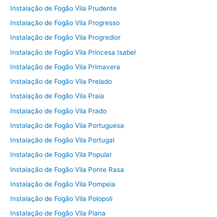
Instalação de Fogão Vila Prudente
Instalação de Fogão Vila Progresso
Instalação de Fogão Vila Progredior
Instalação de Fogão Vila Princesa Isabel
Instalação de Fogão Vila Primavera
Instalação de Fogão Vila Prelado
Instalação de Fogão Vila Praia
Instalação de Fogão Vila Prado
Instalação de Fogão Vila Portuguesa
Instalação de Fogão Vila Portugal
Instalação de Fogão Vila Popular
Instalação de Fogão Vila Ponte Rasa
Instalação de Fogão Vila Pompeia
Instalação de Fogão Vila Polopoli
Instalação de Fogão Vila Plana