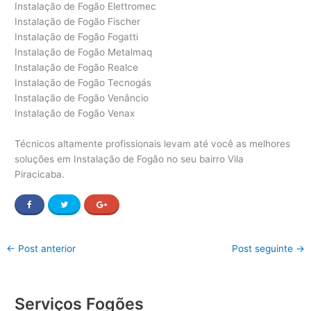
Instalação de Fogão Elettromec
Instalação de Fogão Fischer
Instalação de Fogão Fogatti
Instalação de Fogão Metalmaq
Instalação de Fogão Realce
Instalação de Fogão Tecnogás
Instalação de Fogão Venâncio
Instalação de Fogão Venax
Técnicos altamente profissionais levam até você as melhores
soluções em Instalação de Fogão no seu bairro Vila
Piracicaba.
←
Post anterior
Post seguinte
→
Serviços Fogões