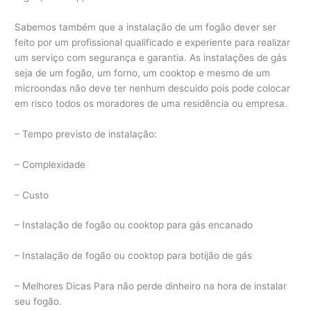
Sabemos também que a instalação de um fogão dever ser
feito por um profissional qualificado e experiente para realizar
um serviço com segurança e garantia. As instalações de gás
seja de um fogão, um forno, um cooktop e mesmo de um
microondas não deve ter nenhum descuido pois pode colocar
em risco todos os moradores de uma residência ou empresa.
– Tempo previsto de instalação:
– Complexidade
– Custo
– Instalação de fogão ou cooktop para gás encanado
– Instalação de fogão ou cooktop para botijão de gás
– Melhores Dicas Para não perde dinheiro na hora de instalar
seu fogão.