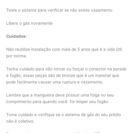
Teste o sistema para verificar se não existe vazamento
Libere o gás novamente
Cuidados:
Não reutilize instalação com mais de 5 anos que é a vida útil
por norma.
Tenha cuidado para não torcer ou forçar o conector na parede
e fogão, essas peças são de bronze que é um material que
pode facilmente causar uma ruptura e vazamento.
Lembre que a mangueira deve possuir uma folga no seu
comprimento para quando você for limpar seu fogão
Tome cuidado e verifique se o sistema de gás do seu prédio
não é coletivo.