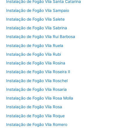
Instalação de Fogão Vila Santa Catarina
Instalação de Fogão Vila Sampaio
Instalação de Fogão Vila Salete
Instalação de Fogão Vila Sabrina
Instalação de Fogão Vila Rui Barbosa
Instalação de Fogão Vila Ruela
Instalação de Fogão Vila Rubi
Instalação de Fogão Vila Rosina
Instalação de Fogão Vila Roseira II
Instalação de Fogão Vila Roschel
Instalação de Fogão Vila Rosaria
Instalação de Fogão Vila Rosa Molla
Instalação de Fogão Vila Rosa
Instalação de Fogão Vila Roque
Instalação de Fogão Vila Romero