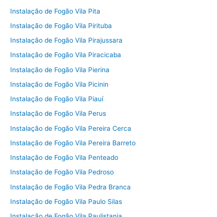
Instalação de Fogão Vila Pita
Instalação de Fogão Vila Pirituba
Instalação de Fogão Vila Pirajussara
Instalação de Fogão Vila Piracicaba
Instalação de Fogão Vila Pierina
Instalação de Fogão Vila Picinin
Instalação de Fogão Vila Piauí
Instalação de Fogão Vila Perus
Instalação de Fogão Vila Pereira Cerca
Instalação de Fogão Vila Pereira Barreto
Instalação de Fogão Vila Penteado
Instalação de Fogão Vila Pedroso
Instalação de Fogão Vila Pedra Branca
Instalação de Fogão Vila Paulo Silas
Instalação de Fogão Vila Paulistania