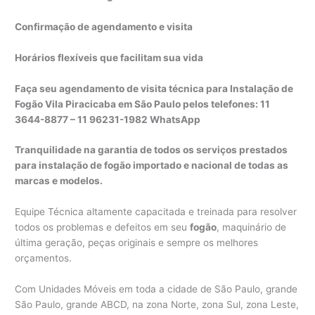
Confirmação de agendamento e visita
Horários flexíveis que facilitam sua vida
Faça seu agendamento de visita técnica para Instalação de
Fogão Vila Piracicaba em São Paulo pelos telefones: 11
3644-8877 – 11 96231-1982 WhatsApp
Tranquilidade na garantia de todos os serviços prestados
para instalação de fogão importado e nacional de todas as
marcas e modelos.
Equipe Técnica altamente capacitada e treinada para resolver
todos os problemas e defeitos em seu
fogão
, maquinário de
última geração, peças originais e sempre os melhores
orçamentos.
Com Unidades Móveis em toda a cidade de São Paulo, grande
São Paulo, grande ABCD, na zona Norte, zona Sul, zona Leste,