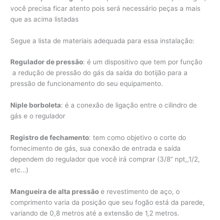
você precisa ficar atento pois será necessário peças a mais
que as acima listadas
Segue a lista de materiais adequada para essa instalação:
Regulador de pressão
: é um dispositivo que tem por função
a redução de pressão do gás da saída do botijão para a
pressão de funcionamento do seu equipamento.
Niple borboleta
: é a conexão de ligação entre o cilindro de
gás e o regulador
Registro de fechamento
: tem como objetivo o corte do
fornecimento de gás, sua conexão de entrada e saída
dependem do regulador que você irá comprar (3/8” npt,,1/2,
etc…)
Mangueira de alta pressão
e revestimento de aço, o
comprimento varia da posição que seu fogão está da parede,
variando de 0,8 metros até a extensão de 1,2 metros.