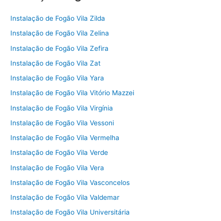
Instalação de Fogão Vila Zilda
Instalação de Fogão Vila Zelina
Instalação de Fogão Vila Zefira
Instalação de Fogão Vila Zat
Instalação de Fogão Vila Yara
Instalação de Fogão Vila Vitório Mazzei
Instalação de Fogão Vila Virgínia
Instalação de Fogão Vila Vessoni
Instalação de Fogão Vila Vermelha
Instalação de Fogão Vila Verde
Instalação de Fogão Vila Vera
Instalação de Fogão Vila Vasconcelos
Instalação de Fogão Vila Valdemar
Instalação de Fogão Vila Universitária