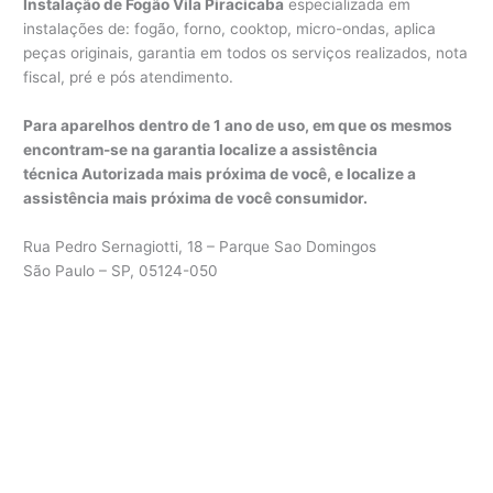
Instalação de Fogão Vila Piracicaba
especializada em
instalações de: fogão, forno, cooktop, micro-ondas, aplica
peças originais, garantia em todos os serviços realizados, nota
fiscal, pré e pós atendimento.
Para aparelhos dentro de 1 ano de uso, em que os mesmos
encontram-se na garantia localize a assistência
técnica Autorizada mais próxima de você, e localize a
assistência mais próxima de você consumidor.
Rua Pedro Sernagiotti, 18 – Parque Sao Domingos
São Paulo – SP, 05124-050