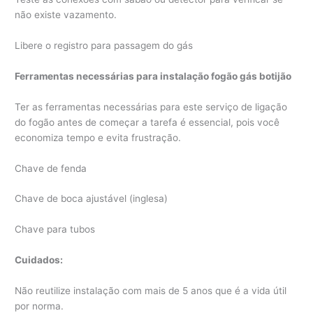
não existe vazamento.
Libere o registro para passagem do gás
Ferramentas necessárias para instalação fogão gás botijão
Ter as ferramentas necessárias para este serviço de ligação
do fogão antes de começar a tarefa é essencial, pois você
economiza tempo e evita frustração.
Chave de fenda
Chave de boca ajustável (inglesa)
Chave para tubos
Cuidados:
Não reutilize instalação com mais de 5 anos que é a vida útil
por norma.