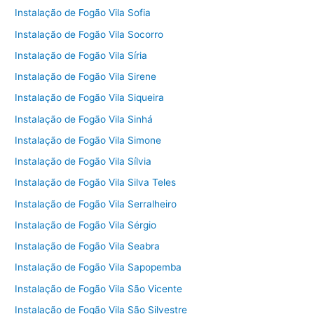
Instalação de Fogão Vila Sofia
Instalação de Fogão Vila Socorro
Instalação de Fogão Vila Síria
Instalação de Fogão Vila Sirene
Instalação de Fogão Vila Siqueira
Instalação de Fogão Vila Sinhá
Instalação de Fogão Vila Simone
Instalação de Fogão Vila Sílvia
Instalação de Fogão Vila Silva Teles
Instalação de Fogão Vila Serralheiro
Instalação de Fogão Vila Sérgio
Instalação de Fogão Vila Seabra
Instalação de Fogão Vila Sapopemba
Instalação de Fogão Vila São Vicente
Instalação de Fogão Vila São Silvestre