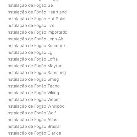
Instalação de Fogão Ge
Instalação de Fogão Heartland
Instalação de Fogão Hot Point
Instalação de Fogão Ilve
Instalação de Fogão importado
Instalação de Fogão Jenn Air
Instalação de Fogão Kenmore
Instalação de Fogão Lg
Instalação de Fogão Lofra
Instalação de Fogão Maytag
Instalação de Fogão Samsung
Instalação de Fogão Smeg
Instalação de Fogão Tecno
Instalação de Fogão Viking
Instalação de Fogão Weber
Instalação de Fogão Whirlpool
Instalação de Fogão Wolf
Instalação de Fogão Atlas
Instalação de Fogão Braslar
Instalação de Fogão Clarice