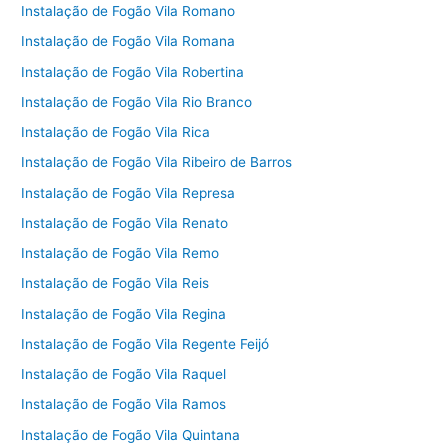
Instalação de Fogão Vila Romano
Instalação de Fogão Vila Romana
Instalação de Fogão Vila Robertina
Instalação de Fogão Vila Rio Branco
Instalação de Fogão Vila Rica
Instalação de Fogão Vila Ribeiro de Barros
Instalação de Fogão Vila Represa
Instalação de Fogão Vila Renato
Instalação de Fogão Vila Remo
Instalação de Fogão Vila Reis
Instalação de Fogão Vila Regina
Instalação de Fogão Vila Regente Feijó
Instalação de Fogão Vila Raquel
Instalação de Fogão Vila Ramos
Instalação de Fogão Vila Quintana