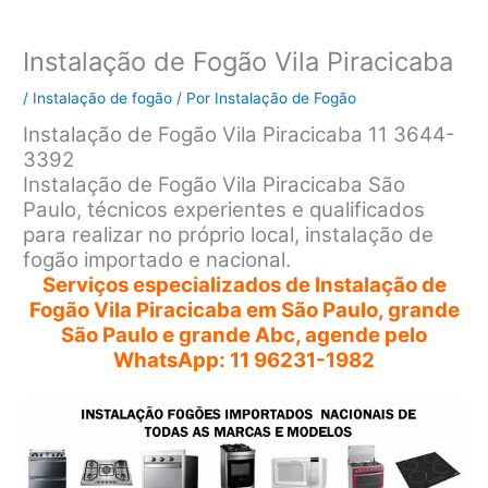
Instalação de Fogão Vila Piracicaba
/
Instalação de fogão
/ Por
Instalação de Fogão
Instalação de Fogão Vila Piracicaba 11 3644-
3392
Instalação de Fogão Vila Piracicaba São
Paulo, técnicos experientes e qualificados
para realizar no próprio local, instalação de
fogão importado e nacional.
Serviços especializados de Instalação de
Fogão Vila Piracicaba em São Paulo, grande
São Paulo e grande Abc, agende pelo
WhatsApp: 11 96231-1982