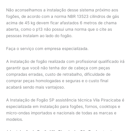
Não aconselhamos a instalação desse sistema próximo aos
fogões, de acordo com a norma NBR 13523 cilindros de gás
acima de 45 kg devem ficar afastados 6 metros de chama
aberta, como o p13 não possui uma norma que o cite as
pessoas instalam ao lado do fogão.
Faça o serviço com empresa especializada.
A instalação de fogão realizada com profissional qualificado irá
garantir que você não tenha dor de cabeça com peças
compradas erradas, custo de retrabalho, dificuldade de
comprar peças homologadas e seguras e o custo final
acabará sendo mais vantajoso.
A Instalação de Fogão SP assistência técnica Vila Piracicaba é
especializada em instalação para fogões, fornos, cooktops e
micro-ondas importados e nacionais de todas as marcas e
modelos.