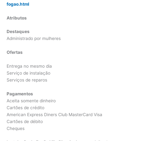
fogao.html
Atributos
Destaques
Administrado por mulheres
Ofertas
Entrega no mesmo dia
Serviço de instalação
Serviços de reparos
Pagamentos
Aceita somente dinheiro
Cartões de crédito
American Express Diners Club MasterCard Visa
Cartões de débito
Cheques