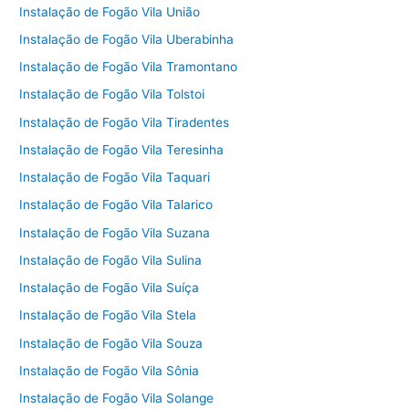
Instalação de Fogão Vila União
Instalação de Fogão Vila Uberabinha
Instalação de Fogão Vila Tramontano
Instalação de Fogão Vila Tolstoi
Instalação de Fogão Vila Tiradentes
Instalação de Fogão Vila Teresinha
Instalação de Fogão Vila Taquari
Instalação de Fogão Vila Talarico
Instalação de Fogão Vila Suzana
Instalação de Fogão Vila Sulina
Instalação de Fogão Vila Suíça
Instalação de Fogão Vila Stela
Instalação de Fogão Vila Souza
Instalação de Fogão Vila Sônia
Instalação de Fogão Vila Solange