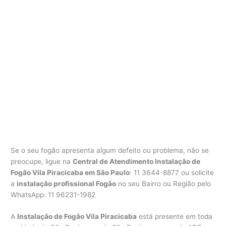
Se o seu fogão apresenta algum defeito ou problema, não se
preocupe, ligue na
Central de Atendimento Instalação de
Fogão Vila Piracicaba em São Paulo
: 11 3644-8877 ou solicite
a
instalação profissional Fogão
no seu Bairro ou Região pelo
WhatsApp: 11 96231-1982
A
Instalação de Fogão Vila Piracicaba
está presente em toda